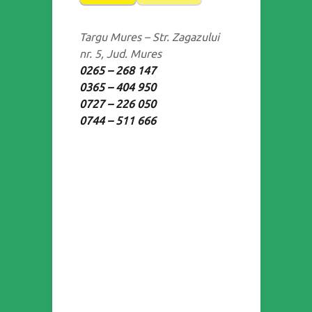
Targu Mures – Str. Zagazului
nr. 5, Jud. Mures
0265 – 268 147
0365 – 404 950
0727 – 226 050
0744 – 511 666